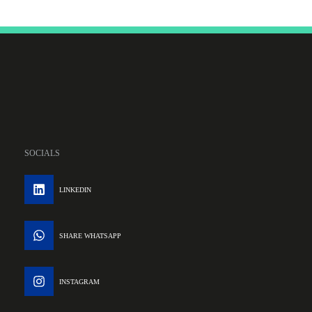
SOCIALS
LINKEDIN
SHARE WHATSAPP
INSTAGRAM