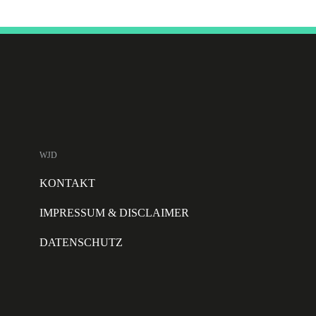
WJD
KONTAKT
IMPRESSUM & DISCLAIMER
DATENSCHUTZ